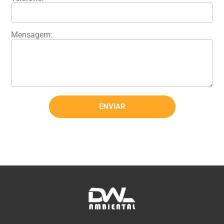
Mensagem:
ENVIAR