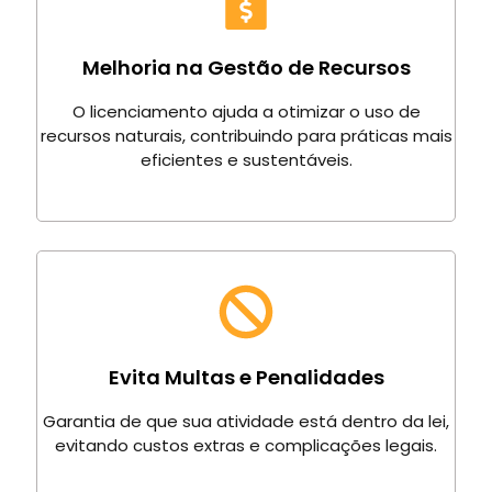
Melhoria na Gestão de Recursos
O licenciamento ajuda a otimizar o uso de
recursos naturais, contribuindo para práticas mais
eficientes e sustentáveis.
Evita Multas e Penalidades
Garantia de que sua atividade está dentro da lei,
evitando custos extras e complicações legais.