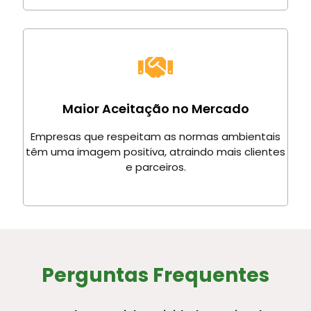
Maior Aceitação no Mercado
Empresas que respeitam as normas ambientais
têm uma imagem positiva, atraindo mais clientes
e parceiros.
Perguntas Frequentes