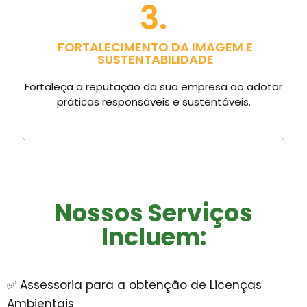
3.
FORTALECIMENTO DA IMAGEM E
SUSTENTABILIDADE
Fortaleça a reputação da sua empresa ao adotar
práticas responsáveis e sustentáveis.
Nossos Serviços
Incluem:
✅ Assessoria para a obtenção de Licenças
Ambientais