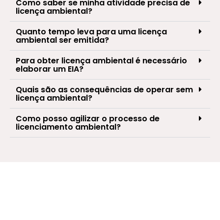
Como saber se minha atividade precisa de
licença ambiental?
Quanto tempo leva para uma licença
ambiental ser emitida?
Para obter licença ambiental é necessário
elaborar um EIA?
Quais são as consequências de operar sem
licença ambiental?
Como posso agilizar o processo de
licenciamento ambiental?
Pronto para regularizar seu
empreendimento?