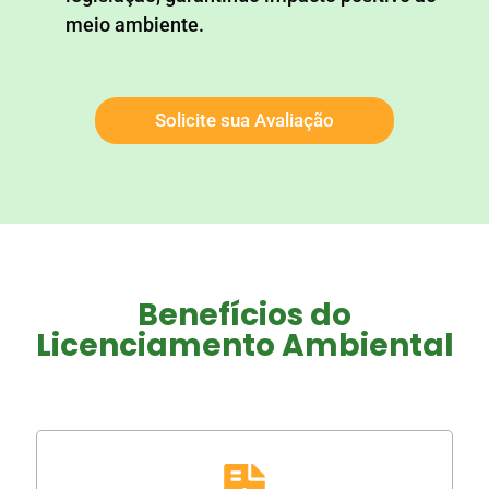
meio ambiente.
Solicite sua Avaliação
Benefícios do
Licenciamento Ambiental