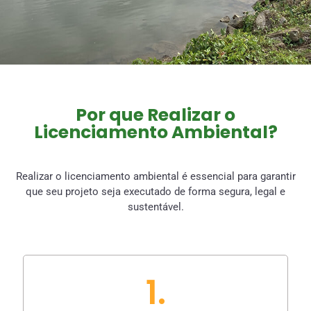
Por que Realizar o
Licenciamento Ambiental?
Realizar o licenciamento ambiental é essencial para garantir
que seu projeto seja executado de forma segura, legal e
sustentável.
1.