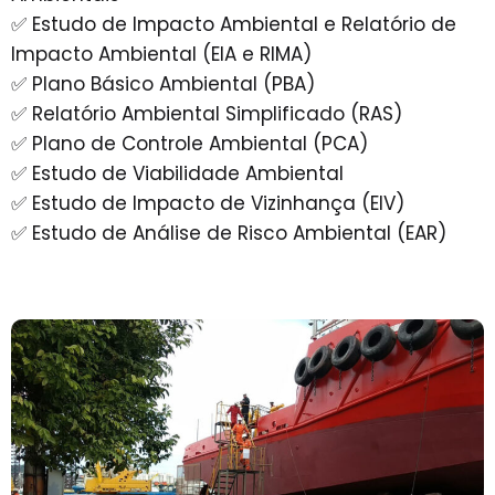
✅ Estudo de Impacto Ambiental e Relatório de
Impacto Ambiental (EIA e RIMA)
✅ Plano Básico Ambiental (PBA)
✅ Relatório Ambiental Simplificado (RAS)
✅ Plano de Controle Ambiental (PCA)
✅ Estudo de Viabilidade Ambiental
✅ Estudo de Impacto de Vizinhança (EIV)
✅ Estudo de Análise de Risco Ambiental (EAR)