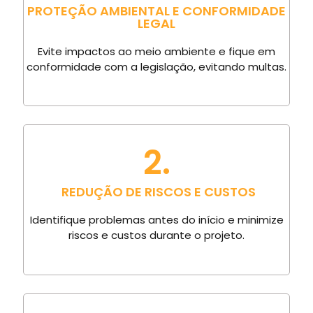
PROTEÇÃO AMBIENTAL E CONFORMIDADE
LEGAL
Evite impactos ao meio ambiente e fique em
conformidade com a legislação, evitando multas.
2.
REDUÇÃO DE RISCOS E CUSTOS
Identifique problemas antes do início e minimize
riscos e custos durante o projeto.