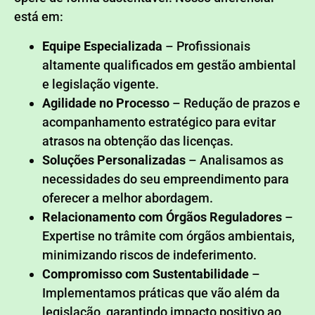
está em:
Equipe Especializada
– Profissionais
altamente qualificados em gestão ambiental
e legislação vigente.
Agilidade no Processo
– Redução de prazos e
acompanhamento estratégico para evitar
atrasos na obtenção das licenças.
Soluções Personalizadas
– Analisamos as
necessidades do seu empreendimento para
oferecer a melhor abordagem.
Relacionamento com Órgãos Reguladores
–
Expertise no trâmite com órgãos ambientais,
minimizando riscos de indeferimento.
Compromisso com Sustentabilidade
–
Implementamos práticas que vão além da
legislação, garantindo impacto positivo ao